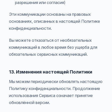
разрешения или согласия)
Эти коммуникации основаны на правовых
основаниях, описанных в настоящей Политике
конфиденциальности.
Вы можете отказаться от необязательных
коммуникаций в любое время без ущерба для
обязательных сервисных коммуникаций.
13. Изменения настоящей Политики
Мы можем периодически обновлять настоящую
Политику конфиденциальности. Продолжение
использования Сервиса означает принятие
обновлённой версии.