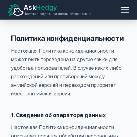
Ask
Hedgy
Честная обратная связь. Мгновенно.
Политика конфиденциальности
Настоящая Политика конфиденциальности
может быть переведена на другие языки для
удобства пользователей. В случае каких-либо
расхождений или противоречий между
английской версией и переводом приоритет
имеет английская версия.
1. Сведения об операторе данных
Настоящая Политика конфиденциальности
описывает порядок обработки персональных