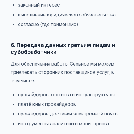
законный интерес
выполнение юридического обязательства
согласие (где применимо)
6. Передача данных третьим лицам и
субобработчики
Для обеспечения работы Сервиса мы можем
привлекать сторонних поставщиков услуг, в
том числе:
провайдеров хостинга и инфраструктуры
платёжных провайдеров
провайдеров доставки электронной почты
инструменты аналитики и мониторинга