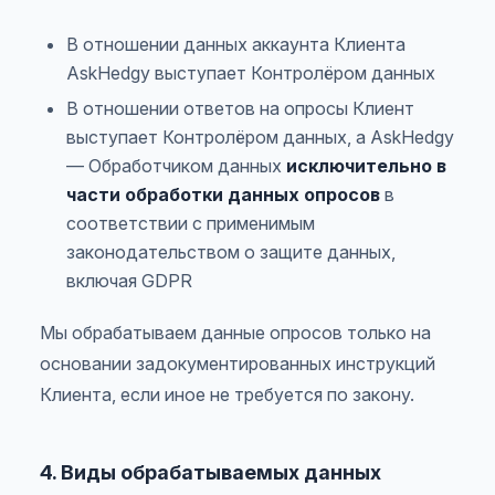
В отношении данных аккаунта Клиента
AskHedgy выступает Контролёром данных
В отношении ответов на опросы Клиент
выступает Контролёром данных, а AskHedgy
— Обработчиком данных
исключительно в
части обработки данных опросов
в
соответствии с применимым
законодательством о защите данных,
включая GDPR
Мы обрабатываем данные опросов только на
основании задокументированных инструкций
Клиента, если иное не требуется по закону.
4. Виды обрабатываемых данных