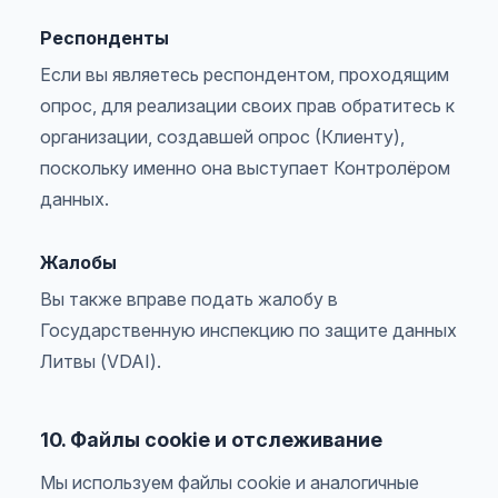
Респонденты
Если вы являетесь респондентом, проходящим
опрос, для реализации своих прав обратитесь к
организации, создавшей опрос (Клиенту),
поскольку именно она выступает Контролёром
данных.
Жалобы
Вы также вправе подать жалобу в
Государственную инспекцию по защите данных
Литвы (VDAI).
10. Файлы cookie и отслеживание
Мы используем файлы cookie и аналогичные