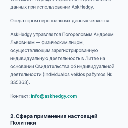
данных при использовании AskHedgy.
Оператором персональных данных является:
AskHedgy управляется Погореловым Андреем
Львовичем — физическим лицом,
осуществляющим зарегистрированную
индивидуальную деятельность в Литве на
основании Свидетельства об индивидуальной
деятельности (Individualios veiklos pažymos Nr.
335363).
Контакт:
info@askhedgy.com
2. Сфера применения настоящей
Политики