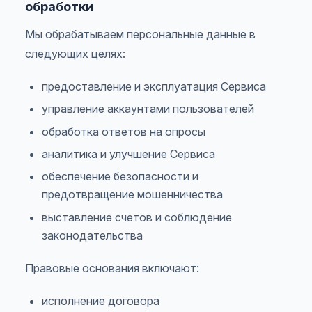
обработки
Мы обрабатываем персональные данные в
следующих целях:
предоставление и эксплуатация Сервиса
управление аккаунтами пользователей
обработка ответов на опросы
аналитика и улучшение Сервиса
обеспечение безопасности и
предотвращение мошенничества
выставление счетов и соблюдение
законодательства
Правовые основания включают:
исполнение договора