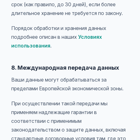
срок (как правило, до 30 дней), если более
длительное хранение не требуется по закону.
Порядок обработки и хранения данных
подробнее описан в наших
Условиях
использования
.
8. Международная передача данных
Ваши данные могут обрабатываться за
пределами Европейской экономической зоны.
При осуществлении такой передачи мы
применяем надлежащие гарантии в
соответствии с применимым
законодательством о защите данных, включая
стандартные договорные условия там, где это