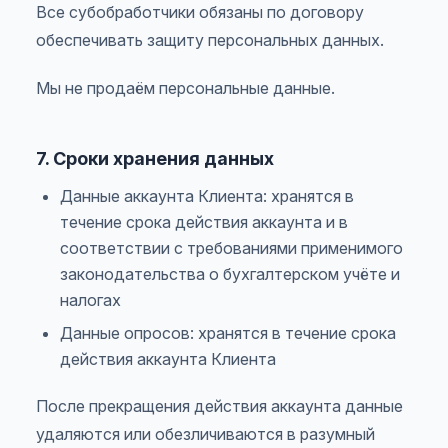
Все субобработчики обязаны по договору
обеспечивать защиту персональных данных.
Мы не продаём персональные данные.
7. Сроки хранения данных
Данные аккаунта Клиента: хранятся в
течение срока действия аккаунта и в
соответствии с требованиями применимого
законодательства о бухгалтерском учёте и
налогах
Данные опросов: хранятся в течение срока
действия аккаунта Клиента
После прекращения действия аккаунта данные
удаляются или обезличиваются в разумный