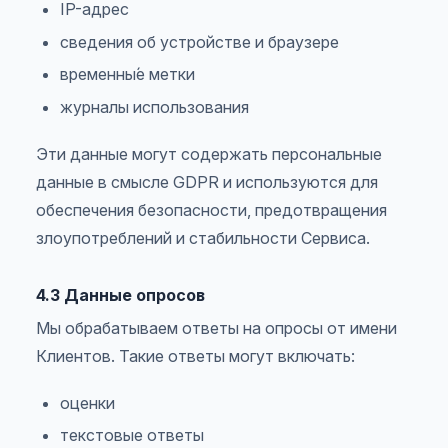
IP-адрес
сведения об устройстве и браузере
временны́е метки
журналы использования
Эти данные могут содержать персональные
данные в смысле GDPR и используются для
обеспечения безопасности, предотвращения
злоупотреблений и стабильности Сервиса.
4.3 Данные опросов
Мы обрабатываем ответы на опросы от имени
Клиентов. Такие ответы могут включать:
оценки
текстовые ответы