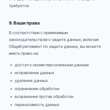
требуется.
9. Ваши права
В соответствии с применимым
законодательством о защите данных, включая
Общий регламент по защите данных, вы можете
иметь право на:
доступ к своим персональным данным
исправление данных
удаление данных
ограничение обработки
возражение против обработки
переносимость данных