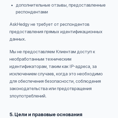
дополнительные отзывы, предоставленные
респондентами
AskHedgy не требует от респондентов
предоставления прямых идентификационных
данных.
Мы не предоставляем Клиентам доступ к
необработанным техническим
идентификаторам, таким как IP-адреса, за
исключением случаев, когда это необходимо
для обеспечения безопасности, соблюдения
законодательства или предотвращения
злоупотреблений.
5. Цели и правовые основания