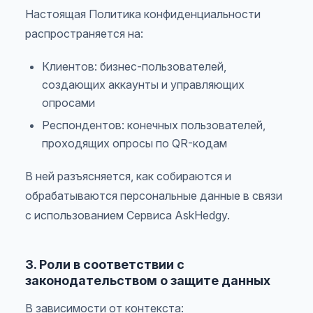
Настоящая Политика конфиденциальности
распространяется на:
Клиентов: бизнес-пользователей,
создающих аккаунты и управляющих
опросами
Респондентов: конечных пользователей,
проходящих опросы по QR-кодам
В ней разъясняется, как собираются и
обрабатываются персональные данные в связи
с использованием Сервиса AskHedgy.
3. Роли в соответствии с
законодательством о защите данных
В зависимости от контекста: