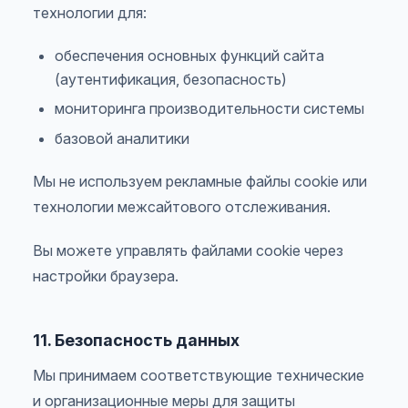
технологии для:
обеспечения основных функций сайта
(аутентификация, безопасность)
мониторинга производительности системы
базовой аналитики
Мы не используем рекламные файлы cookie или
технологии межсайтового отслеживания.
Вы можете управлять файлами cookie через
настройки браузера.
11. Безопасность данных
Мы принимаем соответствующие технические
и организационные меры для защиты