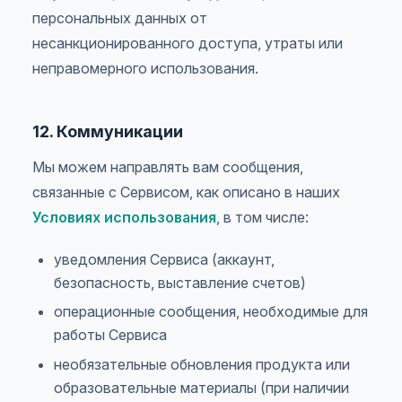
персональных данных от
несанкционированного доступа, утраты или
неправомерного использования.
12. Коммуникации
Мы можем направлять вам сообщения,
связанные с Сервисом, как описано в наших
Условиях использования
, в том числе:
уведомления Сервиса (аккаунт,
безопасность, выставление счетов)
операционные сообщения, необходимые для
работы Сервиса
необязательные обновления продукта или
образовательные материалы (при наличии