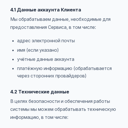
4.1 Данные аккаунта Клиента
Мы обрабатываем данные, необходимые для
предоставления Сервиса, в том числе:
адрес электронной почты
имя (если указано)
учётные данные аккаунта
платёжную информацию (обрабатывается
через сторонних провайдеров)
4.2 Технические данные
В целях безопасности и обеспечения работы
системы мы можем обрабатывать техническую
информацию, в том числе: