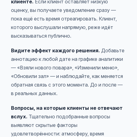
клиенте.
Если клиент оставляет низкую
оценку, вы получаете уведомление сразу —
пока ещё есть время отреагировать. Клиент,
которого выслушали напрямую, реже идёт
высказываться публично.
Видите эффект каждого решения.
Добавьте
аннотацию к любой дате на графике аналитики
—
«Взяли нового повара»
,
«Изменили меню»
,
«Обновили зал»
— и наблюдайте, как меняется
обратная связь с этого момента. До и после —
в реальных данных.
Вопросы, на которые клиенты не отвечают
вслух.
Тщательно подобранные вопросы
выявляют скрытые факторы
удовлетворённости: атмосферу, время