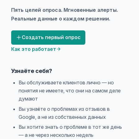
Пять целей опроса. Мгновенные алерты.
Реальные данные о каждом решении.
Создать первый опрос
Как это работает
Узнаёте себя?
Вы обслуживаете клиентов лично — но
понятия не имеете, что они на самом деле
думают
Вы узнаёте о проблемах из отзывов в
Google, а не из собственных данных
Вы хотите знать о проблеме в тот же день
— а не через несколько недель