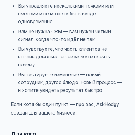
Вы управляете несколькими точками или
сменами и не можете быть везде
одновременно
Вам не нужна CRM — вам нужен чёткий
сигнал, когда что-то идёт не так
Вы чувствуете, что часть клиентов не
вполне довольна, но не можете понять
почему
Вы тестируете изменение — новый
сотрудник, другое блюдо, новый процесс —
и хотите увидеть результат быстро
Если хотя бы один пункт — про вас, AskHedgy
создан для вашего бизнеса.
Для кого