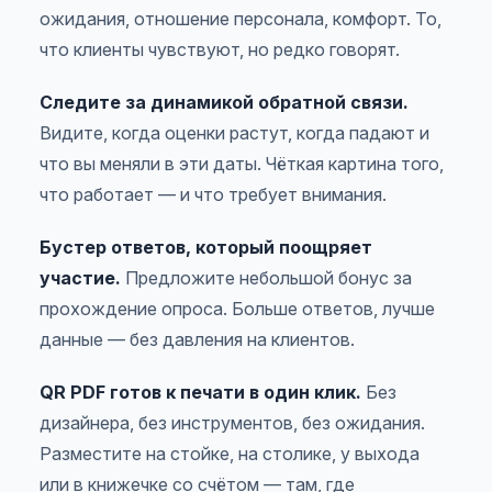
ожидания, отношение персонала, комфорт. То,
что клиенты чувствуют, но редко говорят.
Следите за динамикой обратной связи.
Видите, когда оценки растут, когда падают и
что вы меняли в эти даты. Чёткая картина того,
что работает — и что требует внимания.
Бустер ответов, который поощряет
участие.
Предложите небольшой бонус за
прохождение опроса. Больше ответов, лучше
данные — без давления на клиентов.
QR PDF готов к печати в один клик.
Без
дизайнера, без инструментов, без ожидания.
Разместите на стойке, на столике, у выхода
или в книжечке со счётом — там, где