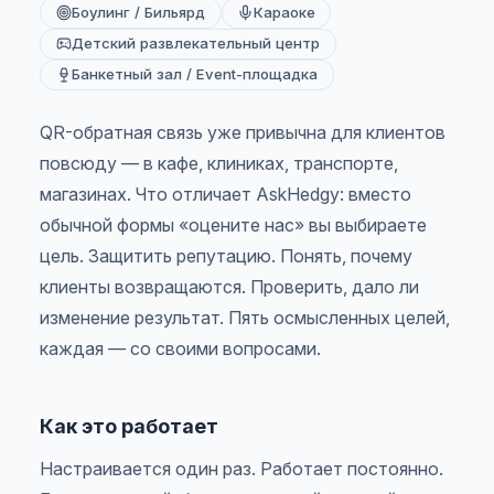
Боулинг / Бильярд
Караоке
Детский развлекательный центр
Банкетный зал / Event-площадка
QR-обратная связь уже привычна для клиентов
повсюду — в кафе, клиниках, транспорте,
магазинах. Что отличает AskHedgy: вместо
обычной формы «оцените нас» вы выбираете
цель. Защитить репутацию. Понять, почему
клиенты возвращаются. Проверить, дало ли
изменение результат. Пять осмысленных целей,
каждая — со своими вопросами.
Как это работает
Настраивается один раз. Работает постоянно.