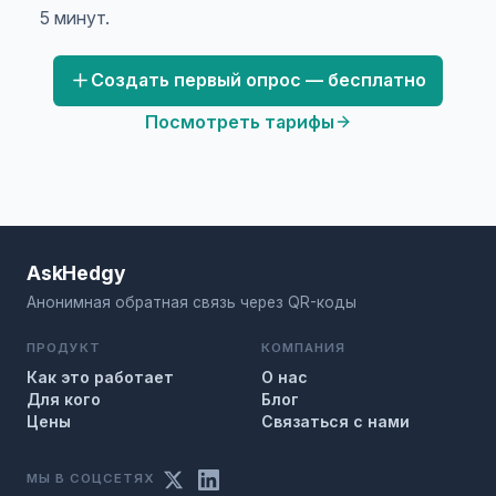
5 минут.
Создать первый опрос — бесплатно
Посмотреть тарифы
AskHedgy
Анонимная обратная связь через QR-коды
ПРОДУКТ
КОМПАНИЯ
Как это работает
О нас
Для кого
Блог
Цены
Связаться с нами
МЫ В СОЦСЕТЯХ