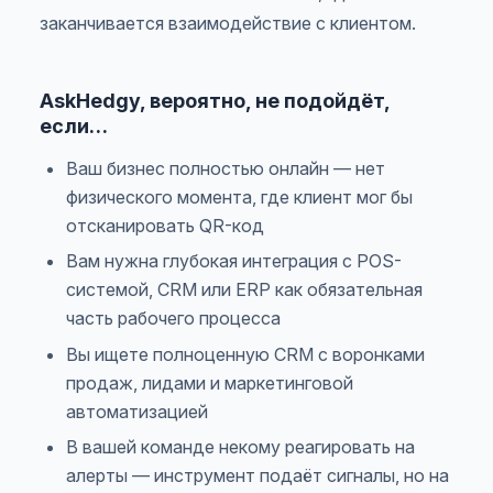
заканчивается взаимодействие с клиентом.
AskHedgy, вероятно, не подойдёт,
если…
Ваш бизнес полностью онлайн — нет
физического момента, где клиент мог бы
отсканировать QR-код
Вам нужна глубокая интеграция с POS-
системой, CRM или ERP как обязательная
часть рабочего процесса
Вы ищете полноценную CRM с воронками
продаж, лидами и маркетинговой
автоматизацией
В вашей команде некому реагировать на
алерты — инструмент подаёт сигналы, но на