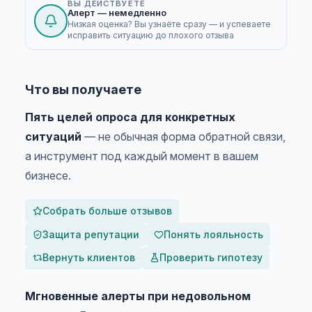
ВЫ ДЕЙСТВУЕТЕ
Алерт — немедленно
Низкая оценка? Вы узнаёте сразу — и успеваете
исправить ситуацию до плохого отзыва
Что вы получаете
Пять целей опроса для конкретных
ситуаций
— не обычная форма обратной связи,
а инструмент под каждый момент в вашем
бизнесе.
Собрать больше отзывов
Защита репутации
Понять лояльность
Вернуть клиентов
Проверить гипотезу
Мгновенные алерты при недовольном